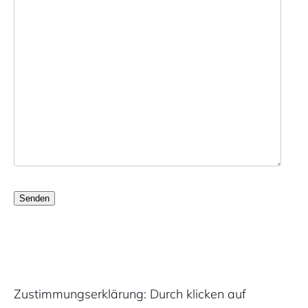
Zustimmungserklärung: Durch klicken auf