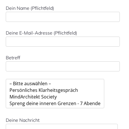
Dein Name (Pflichtfeld)
Deine E-Mail-Adresse (Pflichtfeld)
Betreff
Deine Nachricht