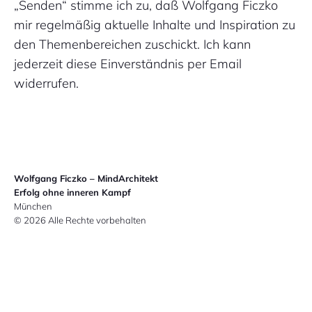
„Senden“ stimme ich zu, daß Wolfgang Ficzko
mir regelmäßig aktuelle Inhalte und Inspiration zu
den Themenbereichen zuschickt. Ich kann
jederzeit diese Einverständnis per Email
widerrufen.
Wolfgang Ficzko – MindArchitekt
Erfolg ohne inneren Kampf
München
© 2026 Alle Rechte vorbehalten