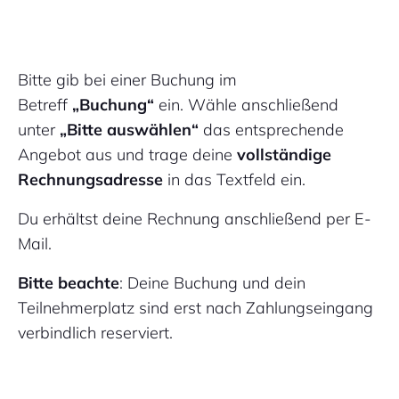
Bitte gib bei einer Buchung im
Betreff
„Buchung“
ein. Wähle anschließend
unter
„Bitte auswählen“
das entsprechende
Angebot aus und trage deine
vollständige
Rechnungsadresse
in das Textfeld ein.
Du erhältst deine Rechnung anschließend per E-
Mail.
Bitte beachte
: Deine Buchung und dein
Teilnehmerplatz sind erst nach Zahlungseingang
verbindlich reserviert.