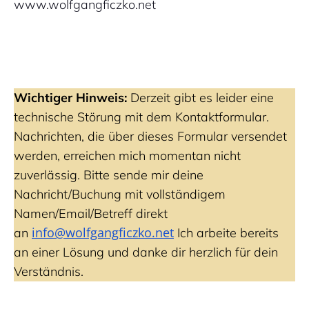
www.wolfgangficzko.net
Wichtiger Hinweis:
Derzeit gibt es leider eine
technische Störung mit dem Kontaktformular.
Nachrichten, die über dieses Formular versendet
werden, erreichen mich momentan nicht
zuverlässig. Bitte sende mir deine
Nachricht/Buchung mit vollständigem
Namen/Email/Betreff direkt
info@wolfgangficzko.net
an
Ich arbeite bereits
an einer Lösung und danke dir herzlich für dein
Verständnis.