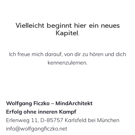
Vielleicht beginnt hier ein neues
Kapitel.
Ich freue mich darauf, von dir zu hören und dich
kennenzulernen.
Wolfgang Ficzko – MindArchitekt
Erfolg ohne inneren Kampf
Erlenweg 11, D-85757 Karlsfeld bei München
info@wolfgangficzko.net